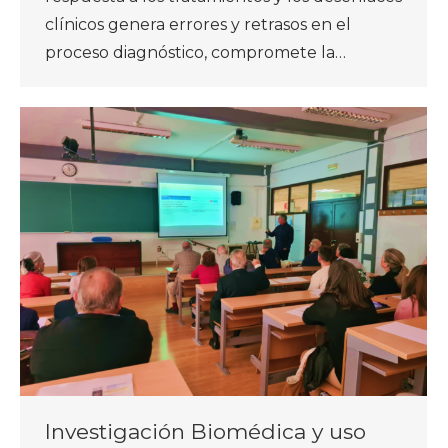
clínicos genera errores y retrasos en el
proceso diagnóstico, compromete la…
Investigación Biomédica y uso