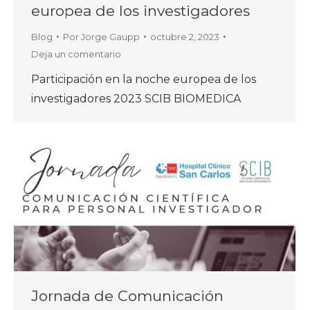
europea de los investigadores
Blog
Por
Jorge Gaupp
octubre 2, 2023
Deja un comentario
Participación en la noche europea de los
investigadores 2023 SCIB BIOMEDICA
Jornada de Comunicación