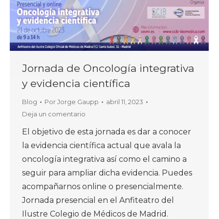
Jornada de Oncología integrativa
y evidencia científica
Blog
Por
Jorge Gaupp
abril 11, 2023
Deja un comentario
El objetivo de esta jornada es dar a conocer
la evidencia científica actual que avala la
oncología integrativa así como el camino a
seguir para ampliar dicha evidencia. Puedes
acompañarnos online o presencialmente.
Jornada presencial en el Anfiteatro del
Ilustre Colegio de Médicos de Madrid.