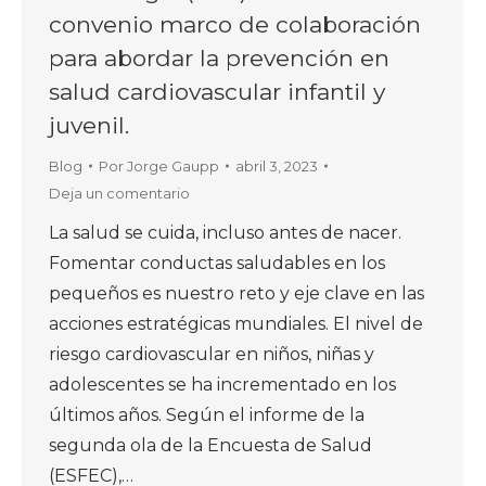
convenio marco de colaboración
para abordar la prevención en
salud cardiovascular infantil y
juvenil.
Blog
Por
Jorge Gaupp
abril 3, 2023
Deja un comentario
La salud se cuida, incluso antes de nacer.
Fomentar conductas saludables en los
pequeños es nuestro reto y eje clave en las
acciones estratégicas mundiales. El nivel de
riesgo cardiovascular en niños, niñas y
adolescentes se ha incrementado en los
últimos años. Según el informe de la
segunda ola de la Encuesta de Salud
(ESFEC),…