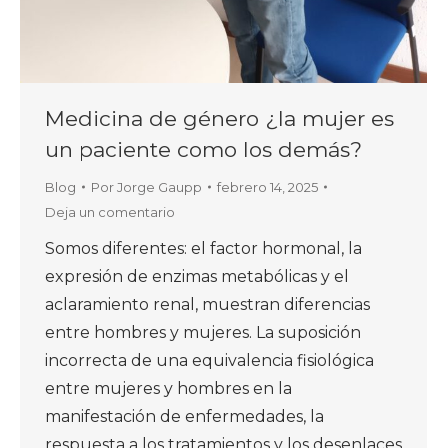
Medicina de género ¿la mujer es
un paciente como los demás?
Blog
Por
Jorge Gaupp
febrero 14, 2025
Deja un comentario
Somos diferentes: el factor hormonal, la
expresión de enzimas metabólicas y el
aclaramiento renal, muestran diferencias
entre hombres y mujeres. La suposición
incorrecta de una equivalencia fisiológica
entre mujeres y hombres en la
manifestación de enfermedades, la
respuesta a los tratamientos y los desenlaces