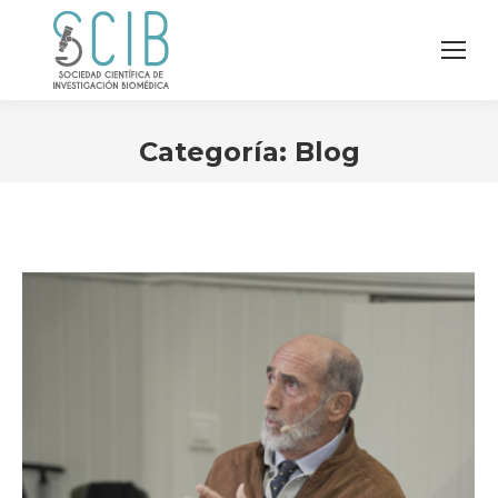
Categoría:
Blog