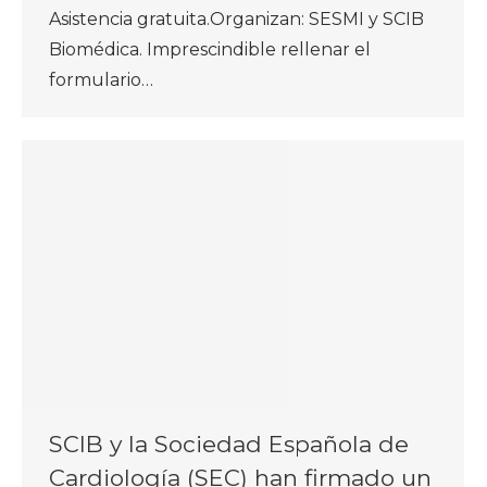
Asistencia gratuita.Organizan: SESMI y SCIB
Biomédica. Imprescindible rellenar el
formulario…
SCIB y la Sociedad Española de
Cardiología (SEC) han firmado un