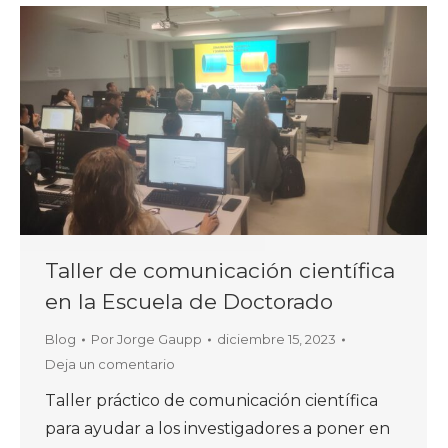
Taller de comunicación científica
en la Escuela de Doctorado
Blog
Por
Jorge Gaupp
diciembre 15, 2023
Deja un comentario
Taller práctico de comunicación científica
para ayudar a los investigadores a poner en