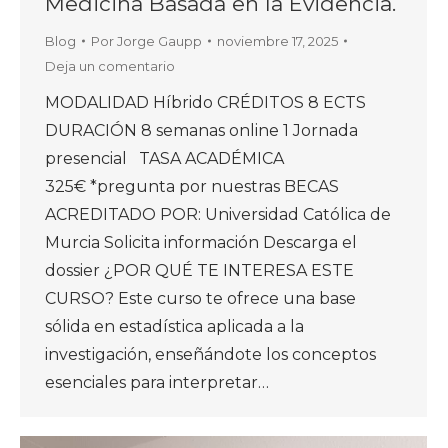
Medicina Basada en la Evidencia.
Blog
Por
Jorge Gaupp
noviembre 17, 2025
Deja un comentario
MODALIDAD Híbrido CRÉDITOS 8 ECTS
DURACIÓN 8 semanas online 1 Jornada
presencial TASA ACADÉMICA
325€ *pregunta por nuestras BECAS
ACREDITADO POR: Universidad Católica de
Murcia Solicita información Descarga el
dossier ¿POR QUÉ TE INTERESA ESTE
CURSO? Este curso te ofrece una base
sólida en estadística aplicada a la
investigación, enseñándote los conceptos
esenciales para interpretar…