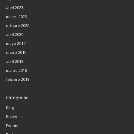
abril 2023
marzo 2023
octubre 2020
abril 2020
mayo 2019
enero 2019
abril 2018
marzo 2018
febrero 2018
Categorías
Blog
Business
Events