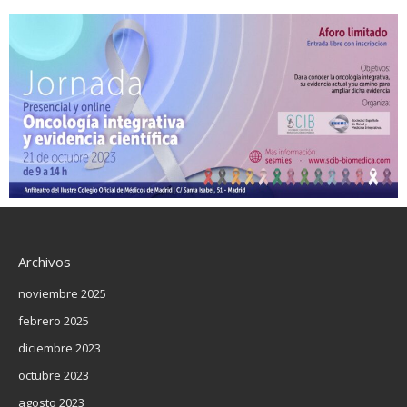
Archivos
noviembre 2025
febrero 2025
diciembre 2023
octubre 2023
agosto 2023