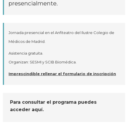
presencialmente.
Jornada presencial en el Anfiteatro del Ilustre Colegio de
Médicos de Madrid.
Asistencia gratuita.
Organizan: SESMI y SCIB Biomédica.
Imprescindible rellenar el formulario de inscripción
Para consultar el programa
puedes
acceder aquí
.