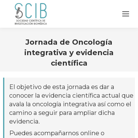
Jornada de Oncología
integrativa y evidencia
científica
El objetivo de esta jornada es dar a
conocer la evidencia científica actual que
avala la oncología integrativa así como el
camino a seguir para ampliar dicha
evidencia.
Puedes acompañarnos online o