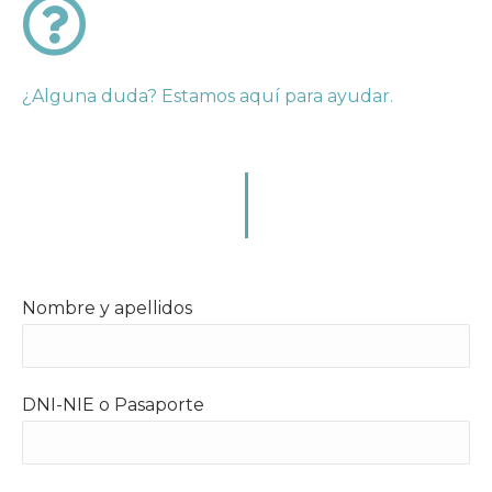
¿Alguna duda? Estamos aquí para ayudar.
Nombre y apellidos
DNI-NIE o Pasaporte