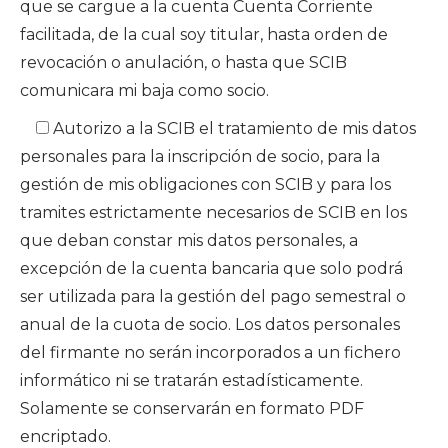
que se cargue a la cuenta Cuenta Corriente
facilitada, de la cual soy titular, hasta orden de
revocación o anulación, o hasta que SCIB
comunicara mi baja como socio.
Autorizo a la SCIB el tratamiento de mis datos
personales para la inscripción de socio, para la
gestión de mis obligaciones con SCIB y para los
tramites estrictamente necesarios de SCIB en los
que deban constar mis datos personales, a
excepción de la cuenta bancaria que solo podrá
ser utilizada para la gestión del pago semestral o
anual de la cuota de socio. Los datos personales
del firmante no serán incorporados a un fichero
informático ni se tratarán estadísticamente.
Solamente se conservarán en formato PDF
encriptado.