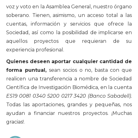
voz y voto en la Asamblea General, nuestro órgano
soberano. Tienen, asimismo, un acceso total a las
cuentas, información y servicios que ofrece la
Sociedad, así como la posibilidad de implicarse en
aquellos proyectos que requieran de su
experiencia profesional.
Quienes deseen aportar cualquier cantidad de
forma puntual,
sean socios o no, basta con que
realicen una transferencia a nombre de Sociedad
Científica de Investigación Biomédica, en la cuenta
ES19 0081 0340 5200 0217 3420 (Banco Sabadell).
Todas las aportaciones, grandes y pequeñas, nos
ayudan a financiar nuestros proyectos. ¡Muchas
gracias!.