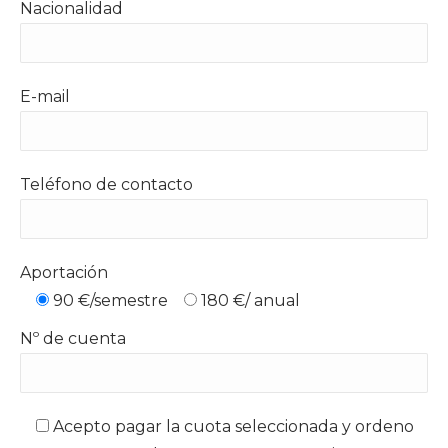
Nacionalidad
E-mail
Teléfono de contacto
Aportación
90 €/semestre
180 €/ anual
Nº de cuenta
Acepto pagar la cuota seleccionada y ordeno