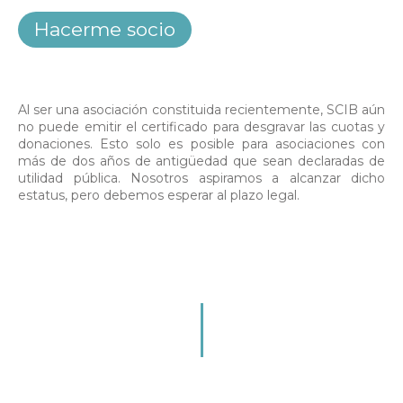
Al ser una asociación constituida recientemente, SCIB aún
no puede emitir el certificado para desgravar las cuotas y
donaciones. Esto solo es posible para asociaciones con
más de dos años de antigüedad que sean declaradas de
utilidad pública. Nosotros aspiramos a alcanzar dicho
estatus, pero debemos esperar al plazo legal.