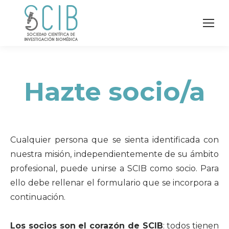
Hazte socio/a
Cualquier persona que se sienta identificada con
nuestra misión, independientemente de su ámbito
profesional, puede unirse a SCIB como socio. Para
ello debe rellenar el formulario que se incorpora a
continuación.
Los socios son el corazón de SCIB
: todos tienen