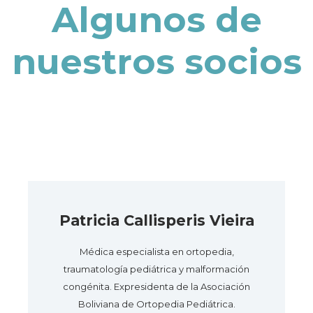
Algunos de
nuestros socios
Patricia Callisperis Vieira
Médica especialista en ortopedia,
traumatología pediátrica y malformación
congénita. Expresidenta de la Asociación
Boliviana de Ortopedia Pediátrica.