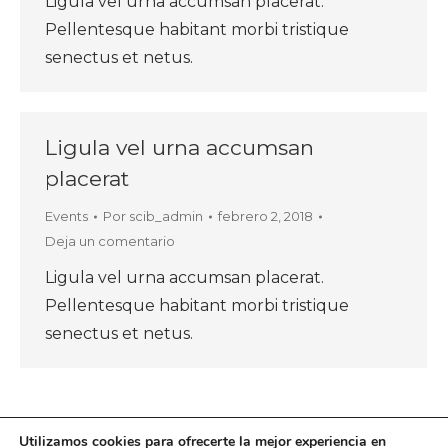
Ligula vel urna accumsan placerat.
Pellentesque habitant morbi tristique
senectus et netus.
Ligula vel urna accumsan
placerat
Events
Por
scib_admin
febrero 2, 2018
Deja un comentario
Ligula vel urna accumsan placerat.
Pellentesque habitant morbi tristique
senectus et netus.
Utilizamos cookies para ofrecerte la mejor experiencia en