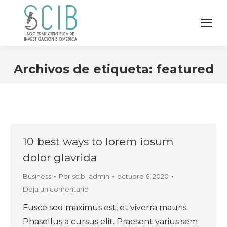
Archivos de etiqueta:
featured
10 best ways to lorem ipsum
dolor glavrida
Business
Por
scib_admin
octubre 6, 2020
Deja un comentario
Fusce sed maximus est, et viverra mauris.
Phasellus a cursus elit. Praesent varius sem