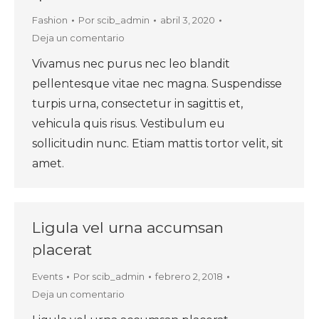
Fashion
Por
scib_admin
abril 3, 2020
Deja un comentario
Vivamus nec purus nec leo blandit
pellentesque vitae nec magna. Suspendisse
turpis urna, consectetur in sagittis et,
vehicula quis risus. Vestibulum eu
sollicitudin nunc. Etiam mattis tortor velit, sit
amet.
Ligula vel urna accumsan
placerat
Events
Por
scib_admin
febrero 2, 2018
Deja un comentario