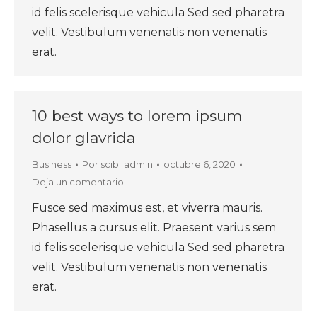
id felis scelerisque vehicula Sed sed pharetra
velit. Vestibulum venenatis non venenatis
erat.
10 best ways to lorem ipsum
dolor glavrida
Business
Por
scib_admin
octubre 6, 2020
Deja un comentario
Fusce sed maximus est, et viverra mauris.
Phasellus a cursus elit. Praesent varius sem
id felis scelerisque vehicula Sed sed pharetra
velit. Vestibulum venenatis non venenatis
erat.