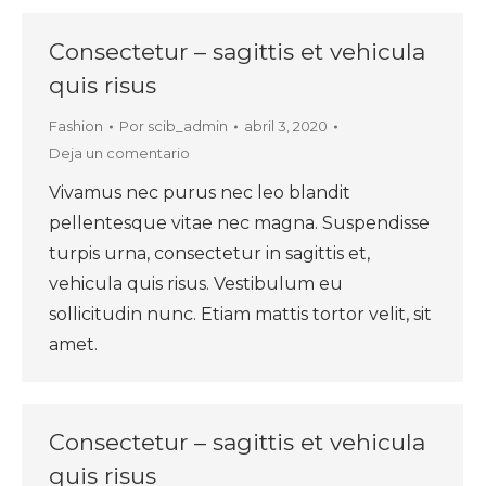
Consectetur – sagittis et vehicula
quis risus
Fashion
Por
scib_admin
abril 3, 2020
Deja un comentario
Vivamus nec purus nec leo blandit
pellentesque vitae nec magna. Suspendisse
turpis urna, consectetur in sagittis et,
vehicula quis risus. Vestibulum eu
sollicitudin nunc. Etiam mattis tortor velit, sit
amet.
Consectetur – sagittis et vehicula
quis risus