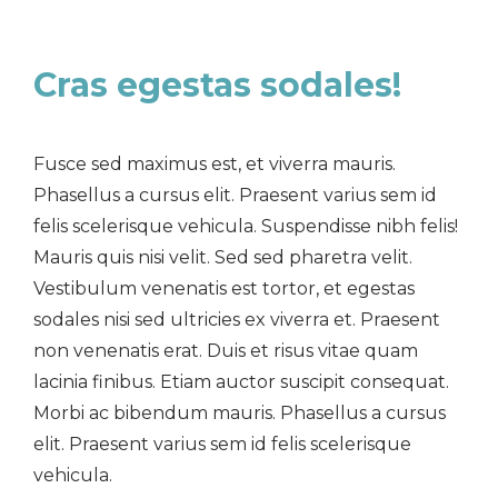
Cras egestas sodales!
Fusce sed maximus est, et viverra mauris.
Phasellus a cursus elit. Praesent varius sem id
felis scelerisque vehicula. Suspendisse nibh felis!
Mauris quis nisi velit. Sed sed pharetra velit.
Vestibulum venenatis est tortor, et egestas
sodales nisi sed ultricies ex viverra et. Praesent
non venenatis erat. Duis et risus vitae quam
lacinia finibus. Etiam auctor suscipit consequat.
Morbi ac bibendum mauris. Phasellus a cursus
elit. Praesent varius sem id felis scelerisque
vehicula.