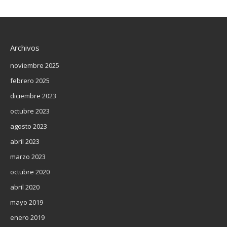
Archivos
noviembre 2025
febrero 2025
diciembre 2023
octubre 2023
agosto 2023
abril 2023
marzo 2023
octubre 2020
abril 2020
mayo 2019
enero 2019