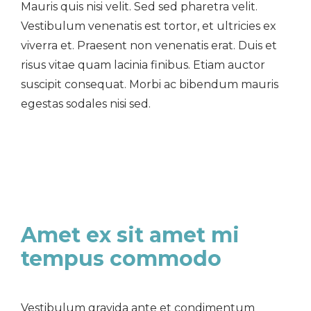
Mauris quis nisi velit. Sed sed pharetra velit.
Vestibulum venenatis est tortor, et ultricies ex
viverra et. Praesent non venenatis erat. Duis et
risus vitae quam lacinia finibus. Etiam auctor
suscipit consequat. Morbi ac bibendum mauris
egestas sodales nisi sed.
Amet ex sit amet mi
tempus commodo
Vestibulum gravida ante et condimentum