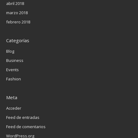
abril 2018
marzo 2018
febrero 2018
Categorías
Blog
Business
Events
Fashion
Meta
Acceder
Feed de entradas
Feed de comentarios
WordPress.org