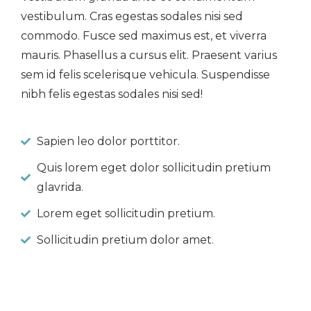
vestibulum. Cras egestas sodales nisi sed
commodo. Fusce sed maximus est, et viverra
mauris. Phasellus a cursus elit. Praesent varius
sem id felis scelerisque vehicula. Suspendisse
nibh felis egestas sodales nisi sed!
Sapien leo dolor porttitor.
Quis lorem eget dolor sollicitudin pretium
glavrida.
Lorem eget sollicitudin pretium.
Sollicitudin pretium dolor amet.