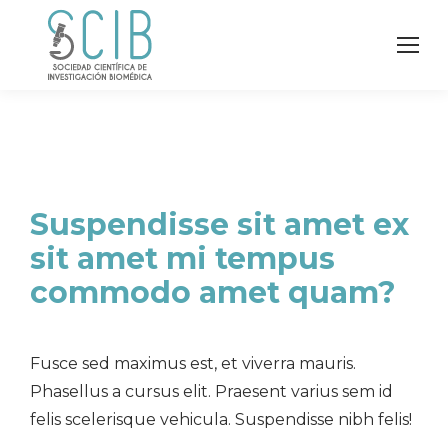
Suspendisse sit amet ex
sit amet mi tempus
commodo amet quam?
Fusce sed maximus est, et viverra mauris.
Phasellus a cursus elit. Praesent varius sem id
felis scelerisque vehicula. Suspendisse nibh felis!