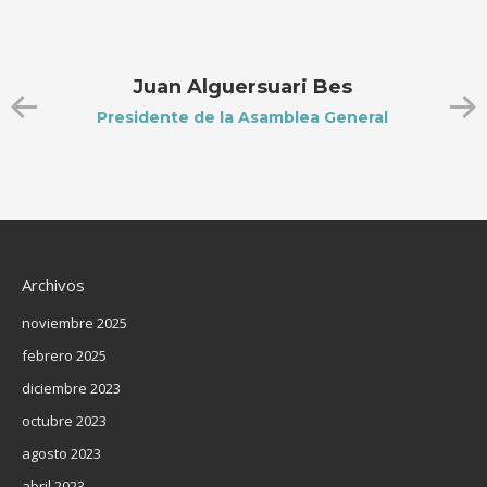
Juan Alguersuari Bes
Presidente de la Asamblea General
Archivos
noviembre 2025
febrero 2025
diciembre 2023
octubre 2023
agosto 2023
abril 2023