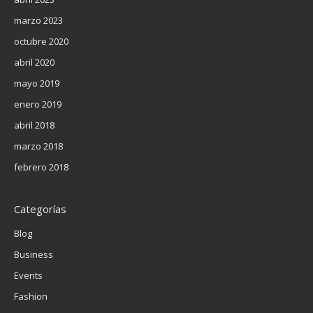
marzo 2023
octubre 2020
abril 2020
mayo 2019
enero 2019
abril 2018
marzo 2018
febrero 2018
Categorías
Blog
Business
Events
Fashion