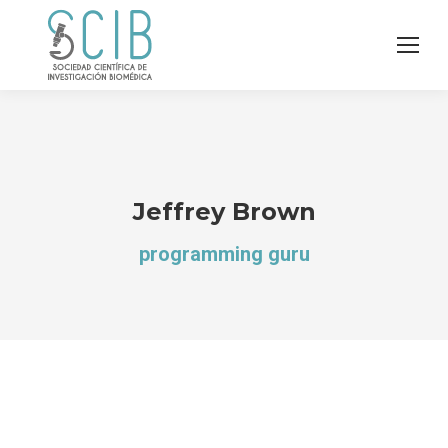
Jeffrey Brown
programming guru