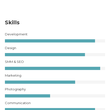
Skills
Development
Design
SMM & SEO
Marketing
Photography
Communication