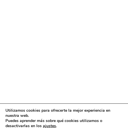
Utilizamos cookies para ofrecerte la mejor experiencia en
nuestra web.
Puedes aprender más sobre qué cookies utilizamos o
desactivarlas en los
ajustes
.