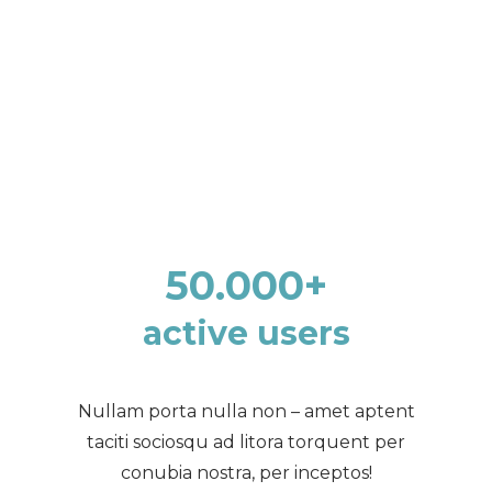
50.000
+
active users
Nullam porta nulla non – amet aptent
taciti sociosqu ad litora torquent per
conubia nostra, per inceptos!