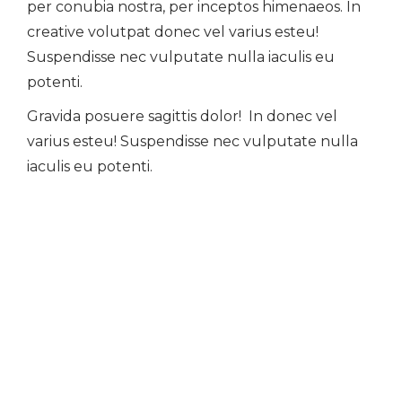
per conubia nostra, per inceptos himenaeos. In
creative volutpat donec vel varius esteu!
Suspendisse nec vulputate nulla iaculis eu
potenti.
Gravida posuere sagittis dolor! In donec vel
varius esteu! Suspendisse nec vulputate nulla
iaculis eu potenti.